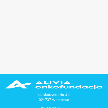
ul. Niedźwiedzia 4c
02-737 Warszawa