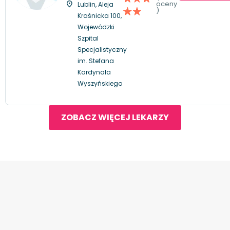
oceny
Lublin, Aleja
)
Kraśnicka 100,
Wojewódzki
Szpital
Specjalistyczny
im. Stefana
Kardynała
Wyszyńskiego
ZOBACZ WIĘCEJ LEKARZY