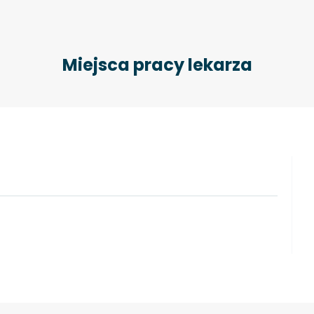
Miejsca pracy lekarza