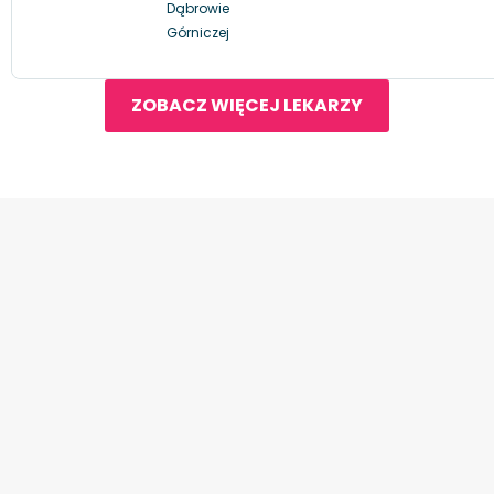
Dąbrowie
Górniczej
ZOBACZ WIĘCEJ LEKARZY