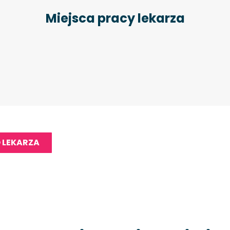
Miejsca pracy lekarza
 LEKARZA