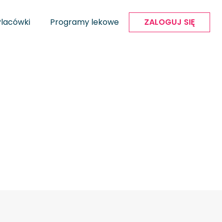
Placówki
Programy lekowe
ZALOGUJ SIĘ