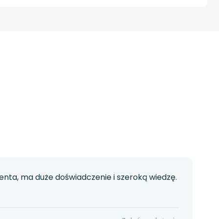
nta, ma duże doświadczenie i szeroką wiedzę.