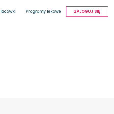
Placówki
Programy lekowe
ZALOGUJ SIĘ