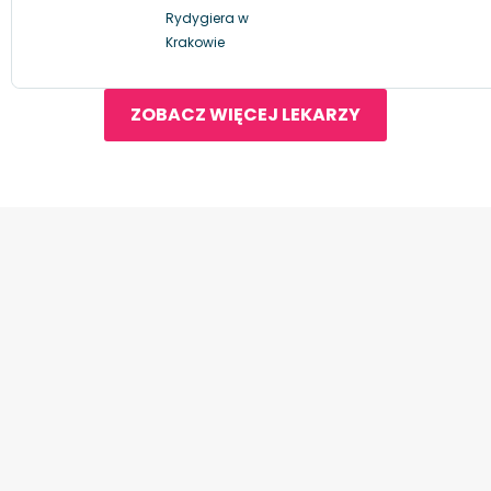
Rydygiera w
Krakowie
ZOBACZ WIĘCEJ LEKARZY