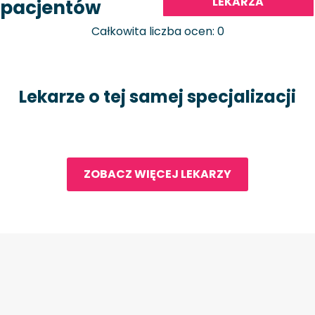
LEKARZA
pacjentów
Całkowita liczba ocen: 0
Lekarze o tej samej specjalizacji
ZOBACZ WIĘCEJ LEKARZY