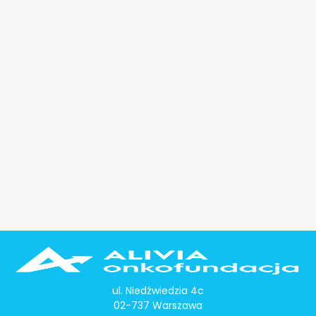
ul. Niedźwiedzia 4c
02-737 Warszawa