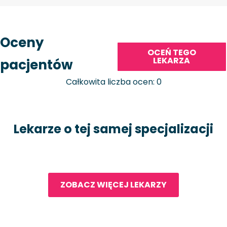
Oceny
OCEŃ TEGO
LEKARZA
pacjentów
Całkowita liczba ocen: 0
Lekarze o tej samej specjalizacji
ZOBACZ WIĘCEJ LEKARZY