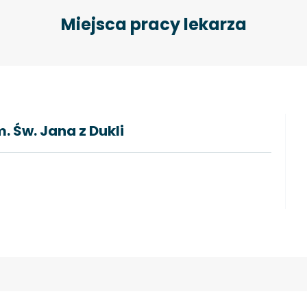
Miejsca pracy lekarza
. Św. Jana z Dukli