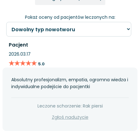
Pokaż oceny od pacjentów leczonych na:
Pacjent
2026.03.17
★★★★★
★★★★★
5.0
Absolutny profesjonalizm, empatia, ogromna wiedza i
indywidualne podejście do pacjentki
Leczone schorzenie: Rak piersi
Zgłoś nadużycie