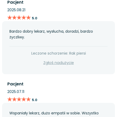
Pacjent
2025.08.21
★★★★★
★★★★★
5.0
Bardzo dobry lekarz, wysłucha, doradzi, bardzo
życzliwy.
Leczone schorzenie: Rak piersi
Zgłoś nadużycie
Pacjent
2025.07.11
★★★★★
★★★★★
5.0
Wspaniały lekarz, dużo empatii w sobie. Wszystko