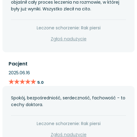
objaśnił cały proces leczenia na rozmowie, w której
były już wyniki. Wszystko zlecił na cito.
Leczone schorzenie: Rak piersi
Zgłoś nadużycie
Pacjent
2025.06.16
★★★★★
★★★★★
5.0
Spokój, bezpośredniość, serdeczność, fachowość - to
cechy doktora.
Leczone schorzenie: Rak piersi
Zgłoś nadużycie