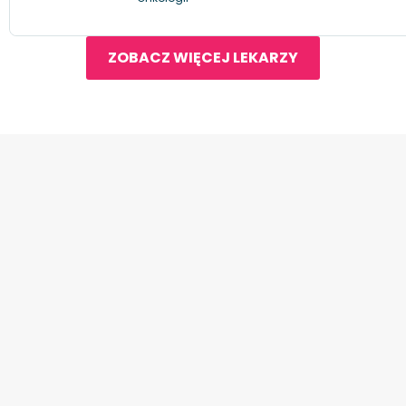
ZOBACZ WIĘCEJ LEKARZY