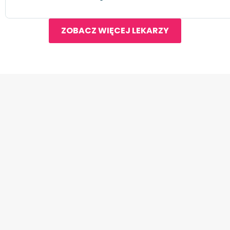
ZOBACZ WIĘCEJ LEKARZY