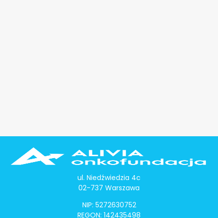
ul. Niedźwiedzia 4c
02-737 Warszawa
NIP: 5272630752
REGON: 142435498