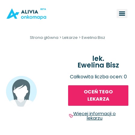
Strona główna
>
Lekarze
>
Ewelina Bisz
lek.
Ewelina Bisz
Całkowita liczba ocen: 0
OCEŃ TEGO
LEKARZA
Więcej informacji o
lekarzu