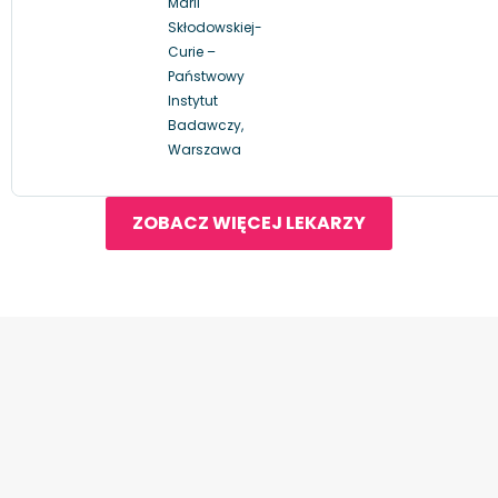
Marii
Skłodowskiej-
Curie –
Państwowy
Instytut
Badawczy,
Warszawa
ZOBACZ WIĘCEJ LEKARZY