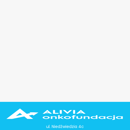
ul. Niedźwiedzia 4c