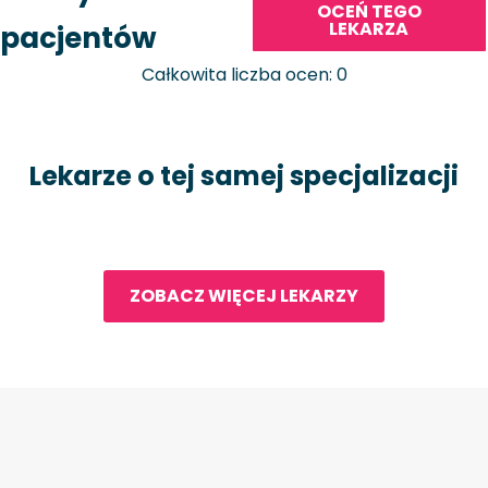
OCEŃ TEGO
LEKARZA
pacjentów
Całkowita liczba ocen: 0
Lekarze o tej samej specjalizacji
ZOBACZ WIĘCEJ LEKARZY