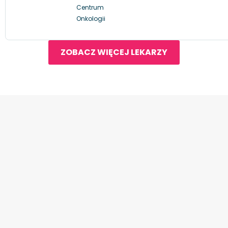
Centrum
Onkologii
ZOBACZ WIĘCEJ LEKARZY