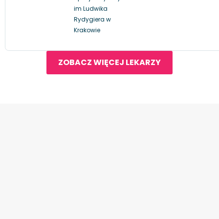
im Ludwika
Rydygiera w
Krakowie
ZOBACZ WIĘCEJ LEKARZY