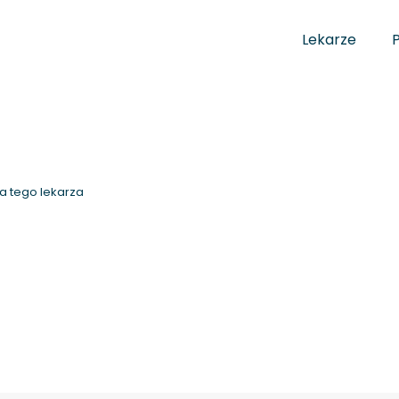
Lekarze
a tego lekarza