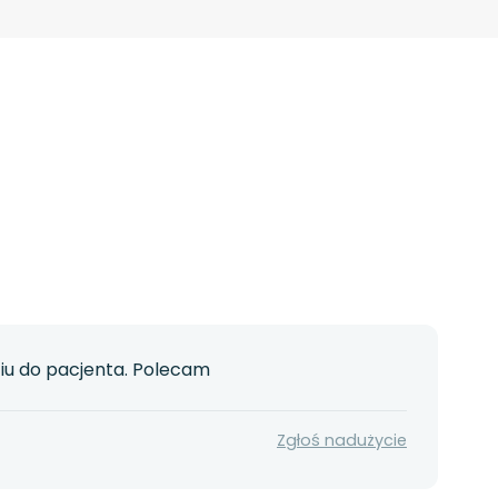
ciu do pacjenta. Polecam
Zgłoś nadużycie