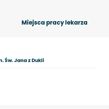
Miejsca pracy lekarza
. Św. Jana z Dukli