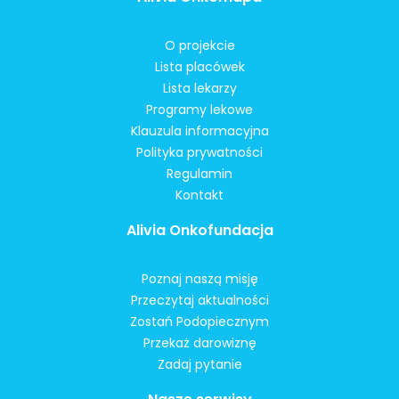
O projekcie
Lista placówek
Lista lekarzy
Programy lekowe
Klauzula informacyjna
Polityka prywatności
Regulamin
Kontakt
Alivia Onkofundacja
Poznaj naszą misję
Przeczytaj aktualności
Zostań Podopiecznym
Przekaż darowiznę
Zadaj pytanie