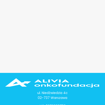
ul. Niedźwiedzia 4c
02-737 Warszawa