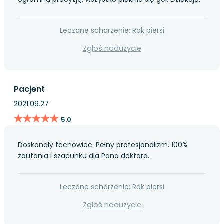
Leczone schorzenie: Rak piersi
Zgłoś nadużycie
Pacjent
2021.09.27
★★★★★
★★★★★
5.0
Doskonały fachowiec. Pełny profesjonalizm. 100%
zaufania i szacunku dla Pana doktora.
Leczone schorzenie: Rak piersi
Zgłoś nadużycie