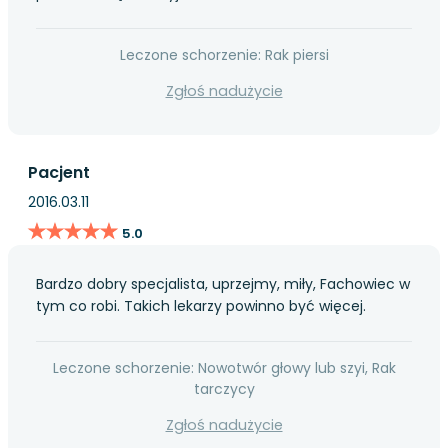
Leczone schorzenie: Rak piersi
Zgłoś nadużycie
Pacjent
2016.03.11
★★★★★
★★★★★
5.0
Bardzo dobry specjalista, uprzejmy, miły, Fachowiec w
tym co robi. Takich lekarzy powinno być więcej.
Leczone schorzenie: Nowotwór głowy lub szyi, Rak
tarczycy
Zgłoś nadużycie