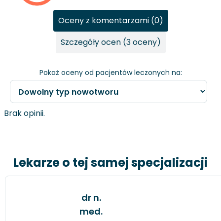
Oceny z komentarzami (0)
Szczegóły ocen (3 oceny)
Pokaż oceny od pacjentów leczonych na:
Brak opinii.
Lekarze o tej samej specjalizacji
dr n.
med.