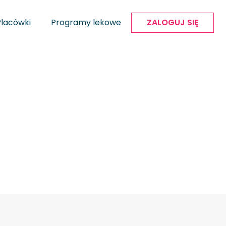
Placówki
Programy lekowe
ZALOGUJ SIĘ