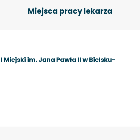
Miejsca pracy lekarza
 Miejski im. Jana Pawła II w Bielsku-