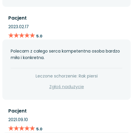
Pacjent
2023.02.17
★★★★★
★★★★★
5.0
Polecam z całego serca kompetentna osoba bardzo
miła i konkretna.
Leczone schorzenie: Rak piersi
Zgłoś nadużycie
Pacjent
2021.09.10
★★★★★
★★★★★
5.0