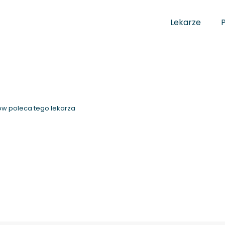
Lekarze
w poleca tego lekarza