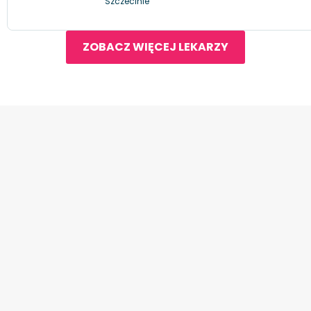
Szczecinie
ZOBACZ WIĘCEJ LEKARZY