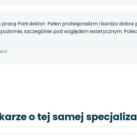
pracę Pani doktor. Pełen profesjonalizm i bardzo dobre 
poziomie, szczególnie pod względem estetycznym. Polec
ersi
karze o tej samej specjaliza