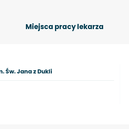
Miejsca pracy lekarza
. Św. Jana z Dukli