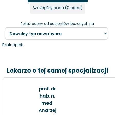
Szczegóły ocen (0 ocen)
Pokaż oceny od pacjentów leczonych na:
Brak opinii.
Lekarze o tej samej specjalizacji
prof. dr
hab. n.
med.
Andrzej