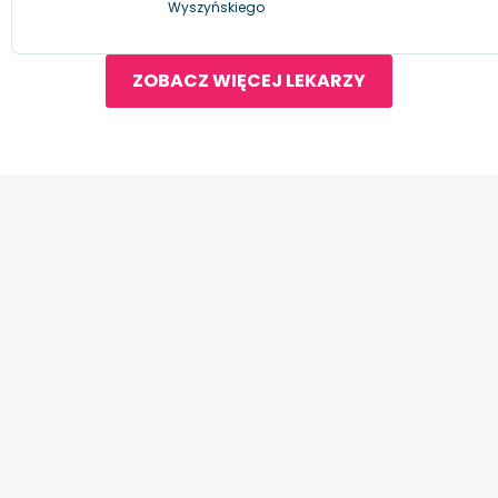
Wyszyńskiego
ZOBACZ WIĘCEJ LEKARZY