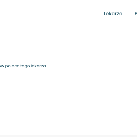
Lekarze
w poleca tego lekarza