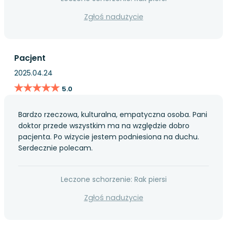
Zgłoś nadużycie
Pacjent
2025.04.24
★★★★★
★★★★★
5.0
Bardzo rzeczowa, kulturalna, empatyczna osoba. Pani
doktor przede wszystkim ma na względzie dobro
pacjenta. Po wizycie jestem podniesiona na duchu.
Serdecznie polecam.
Leczone schorzenie: Rak piersi
Zgłoś nadużycie