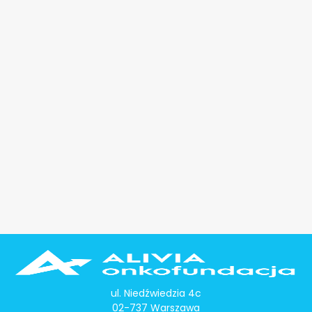
ul. Niedźwiedzia 4c
02-737 Warszawa