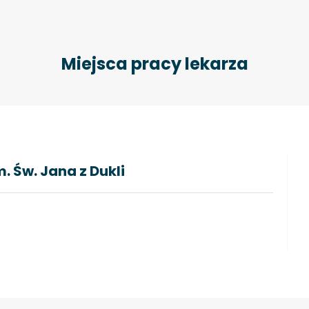
Miejsca pracy lekarza
. Św. Jana z Dukli