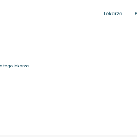
Lekarze
a tego lekarza