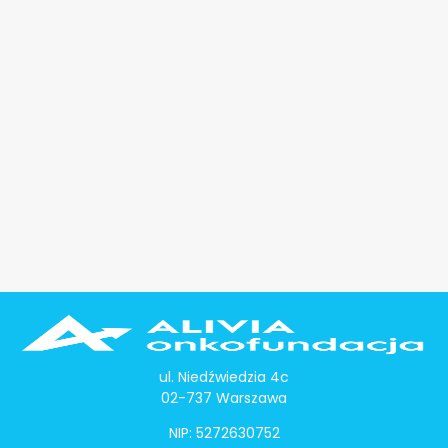
ul. Niedźwiedzia 4c
02-737 Warszawa
NIP: 5272630752