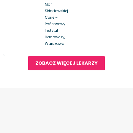
Marii
Skłodowskiej-
Curie –
Państwowy
Instytut
Badawczy,
Warszawa
ZOBACZ WIĘCEJ LEKARZY