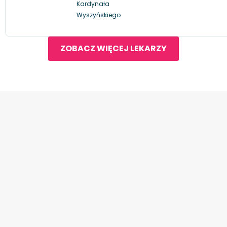
Kardynała
Wyszyńskiego
ZOBACZ WIĘCEJ LEKARZY