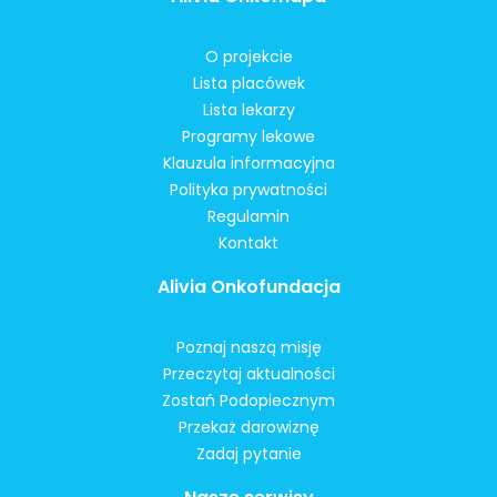
O projekcie
Lista placówek
Lista lekarzy
Programy lekowe
Klauzula informacyjna
Polityka prywatności
Regulamin
Kontakt
Alivia Onkofundacja
Poznaj naszą misję
Przeczytaj aktualności
Zostań Podopiecznym
Przekaż darowiznę
Zadaj pytanie