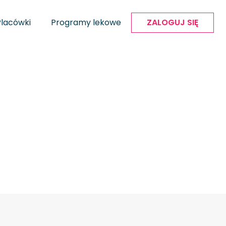
Placówki
Programy lekowe
ZALOGUJ SIĘ