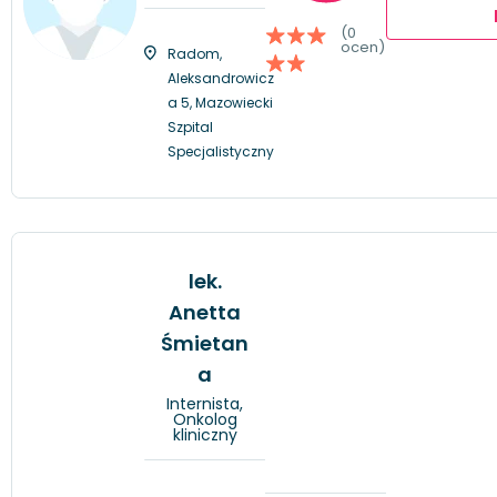
(0
ocen)
Radom,
Aleksandrowicz
a 5, Mazowiecki
Szpital
Specjalistyczny
lek.
Anetta
Śmietan
a
Internista,
Onkolog
kliniczny