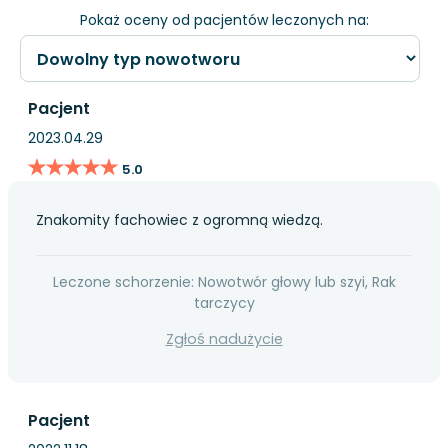
Pokaż oceny od pacjentów leczonych na:
Pacjent
2023.04.29
★★★★★
★★★★★
5.0
Znakomity fachowiec z ogromną wiedzą.
Leczone schorzenie: Nowotwór głowy lub szyi, Rak
tarczycy
Zgłoś nadużycie
Pacjent