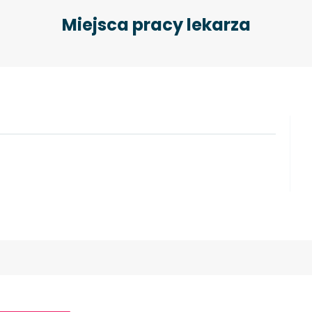
Miejsca pracy lekarza