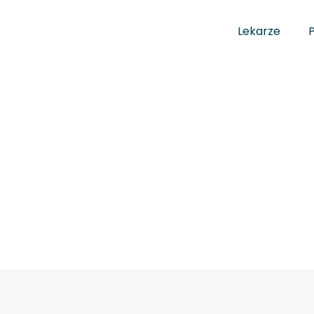
Lekarze