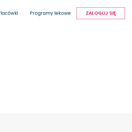
Placówki
Programy lekowe
ZALOGUJ SIĘ