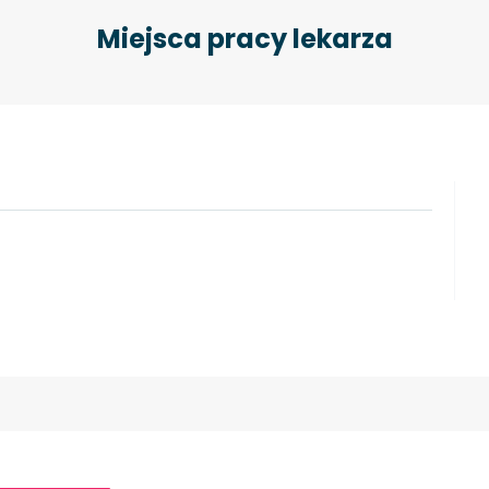
Miejsca pracy lekarza