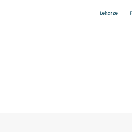
Lekarze