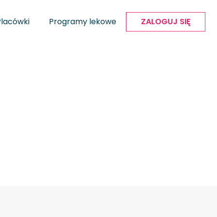
Placówki
Programy lekowe
ZALOGUJ SIĘ