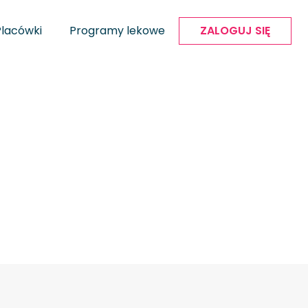
Placówki
Programy lekowe
ZALOGUJ SIĘ