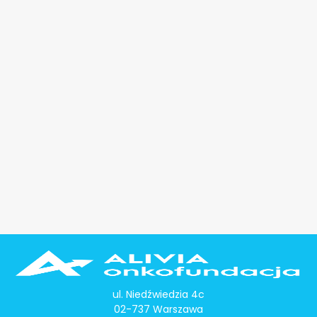
ul. Niedźwiedzia 4c
02-737 Warszawa