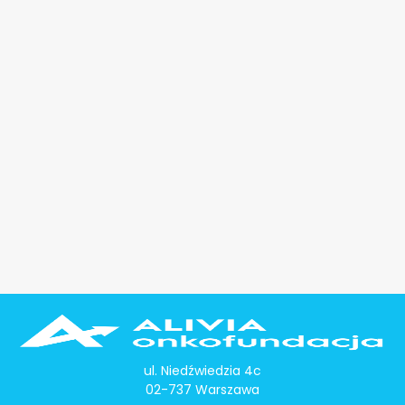
ul. Niedźwiedzia 4c
02-737 Warszawa