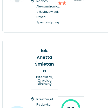
Radom,
Aleksandrowicz
a 5, Mazowiecki
Szpital
Specjalistyczny
lek.
Anetta
Śmietan
a
Internista,
Onkolog
kliniczny
Rzeszów, ul.
Fryderyka