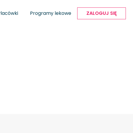
Placówki
Programy lekowe
ZALOGUJ SIĘ