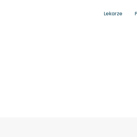
Lekarze