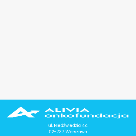
ul. Niedźwiedzia 4c
02-737 Warszawa