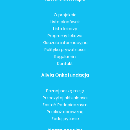
O projekcie
Lista placówek
Lista lekarzy
Programy lekowe
Klauzula informacyjna
Polityka prywatności
Regulamin
Kontakt
Alivia Onkofundacja
Poznaj naszą misję
Przeczytaj aktualności
Zostań Podopiecznym
Przekaż darowiznę
Zadaj pytanie