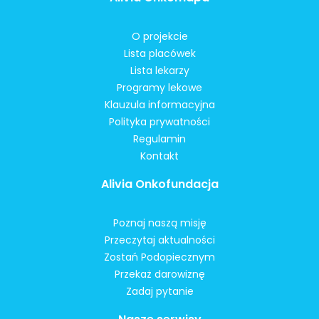
O projekcie
Lista placówek
Lista lekarzy
Programy lekowe
Klauzula informacyjna
Polityka prywatności
Regulamin
Kontakt
Alivia Onkofundacja
Poznaj naszą misję
Przeczytaj aktualności
Zostań Podopiecznym
Przekaż darowiznę
Zadaj pytanie