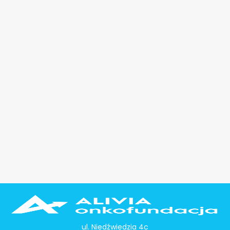
ul. Niedźwiedzia 4c